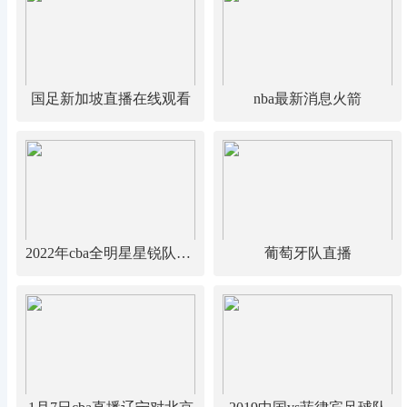
国足新加坡直播在线观看
nba最新消息火箭
2022年cba全明星星锐队vs大学生队
葡萄牙队直播